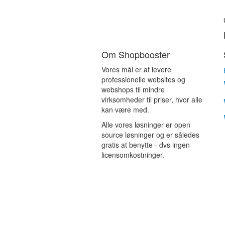
Om Shopbooster
Vores mål er at levere
professionelle websites og
webshops til mindre
virksomheder til priser, hvor alle
kan være med.
Alle vores løsninger er open
source løsninger og er således
gratis at benytte - dvs ingen
licensomkostninger.