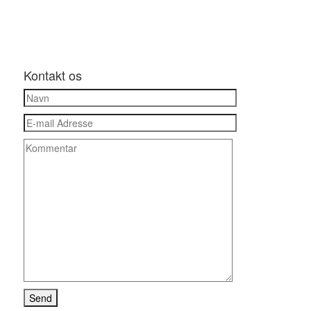
Kontakt os