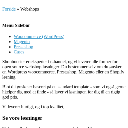
Forside
»
Webshops
Menu Sidebar
Woocommerce (WordPress)
Magento
Prestashop
Cases
Shopbooster er eksperter i e-handel, og vi leverer alle former for
open source webshop løsninger. Du bestemmer selv om du ønsker
en Wordpress woocommerce, Prestashop, Magento eller en Shopify
løsning.
Blot dit ønske er baseret på en standard template - som vi også gerne
hjælper dig med at finde - så laver vi løsningen for dig til en rigtig
god pris.
Vi leverer hurtigt, og i top kvalitet,
Se vore løsninger