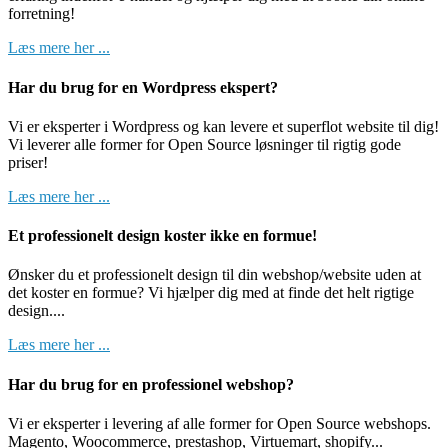
forretning!
Læs mere her ...
Har du brug for en Wordpress ekspert?
Vi er eksperter i Wordpress og kan levere et superflot website til dig!
Vi leverer alle former for Open Source løsninger til rigtig gode
priser!
Læs mere her ...
Et professionelt design koster ikke en formue!
Ønsker du et professionelt design til din webshop/website uden at
det koster en formue? Vi hjælper dig med at finde det helt rigtige
design....
Læs mere her ...
Har du brug for en professionel webshop?
Vi er eksperter i levering af alle former for Open Source webshops.
Magento, Woocommerce, prestashop, Virtuemart, shopify...