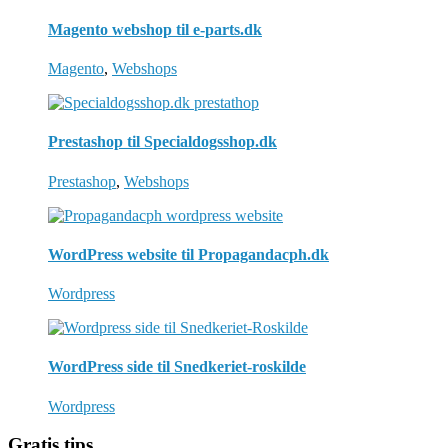
Magento webshop til e-parts.dk
Magento
,
Webshops
Prestashop til Specialdogsshop.dk
Prestashop
,
Webshops
WordPress website til Propagandacph.dk
Wordpress
WordPress side til Snedkeriet-roskilde
Wordpress
Gratis tips