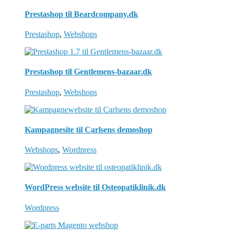
Prestashop til Beardcompany.dk
Prestashop
,
Webshops
Prestashop til Gentlemens-bazaar.dk
Prestashop
,
Webshops
Kampagnesite til Carlsens demoshop
Webshops
,
Wordpress
WordPress website til Osteopatiklinik.dk
Wordpress