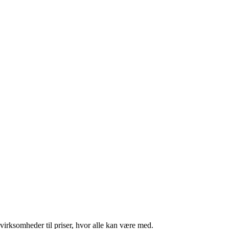
virksomheder til priser, hvor alle kan være med.