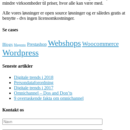
mindre virksomheder til priser, hvor alle kan være med.
Alle vores løsninger er open source løsninger og er således gratis at
benytte - dvs ingen licensomkostninger.
Se cases
Webshops
Woocommerce
Prestashop
Blogs
Magento
Wordpress
Seneste artikler
Digitale trends i 2018
Persondataforordning
Digitale trends i 2017
Omnichannel – Dos and Don’ts
9 overraskende fakta om omnichannel
Kontakt os