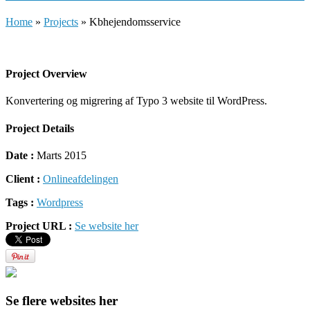
Home
»
Projects
»
Kbhejendomsservice
Project Overview
Konvertering og migrering af Typo 3 website til WordPress.
Project Details
Date :
Marts 2015
Client :
Onlineafdelingen
Tags :
Wordpress
Project URL :
Se website her
Se flere websites her