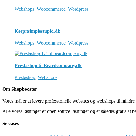
Webshops
,
Woocommerce
,
Wordpress
Keepitsimplestupid.dk
Webshops
,
Woocommerce
,
Wordpress
Prestashop til Beardcompany.dk
Prestashop
,
Webshops
Om Shopbooster
Vores mål er at levere professionelle websites og webshops til mindre 
Alle vores løsninger er open source løsninger og er således gratis at 
Se cases