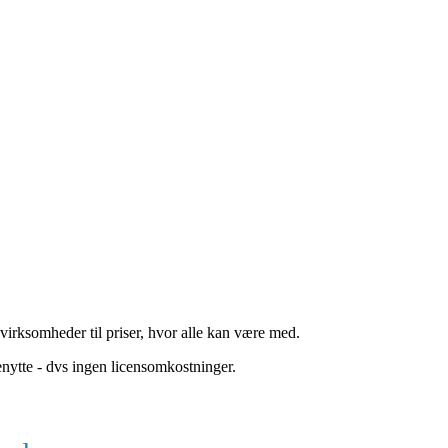
virksomheder til priser, hvor alle kan være med.
benytte - dvs ingen licensomkostninger.