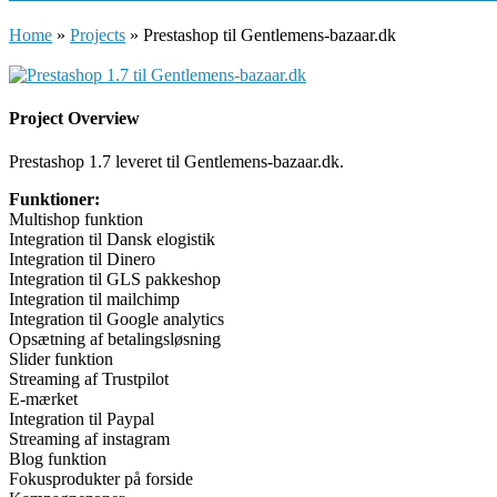
Home
»
Projects
»
Prestashop til Gentlemens-bazaar.dk
Project Overview
Prestashop 1.7 leveret til Gentlemens-bazaar.dk.
Funktioner:
Multishop funktion
Integration til Dansk elogistik
Integration til Dinero
Integration til GLS pakkeshop
Integration til mailchimp
Integration til Google analytics
Opsætning af betalingsløsning
Slider funktion
Streaming af Trustpilot
E-mærket
Integration til Paypal
Streaming af instagram
Blog funktion
Fokusprodukter på forside