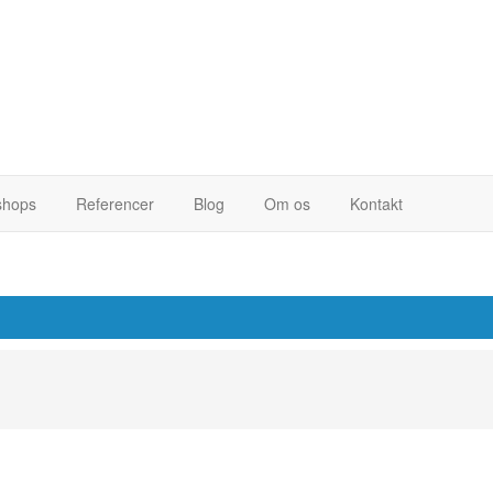
hops
Referencer
Blog
Om os
Kontakt