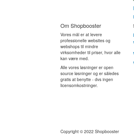
Om Shopbooster
Vores mål er at levere
professionelle websites og
webshops til mindre
virksomheder til priser, hvor alle
kan være med.
Alle vores løsninger er open
source løsninger og er således
gratis at benytte - dvs ingen
licensomkostninger.
Copyright © 2022 Shopbooster