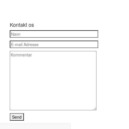
Kontakt os