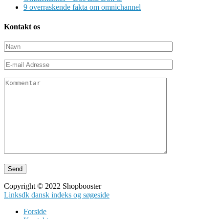
9 overraskende fakta om omnichannel
Kontakt os
Copyright © 2022 Shopbooster
Linksdk dansk indeks og søgeside
Forside