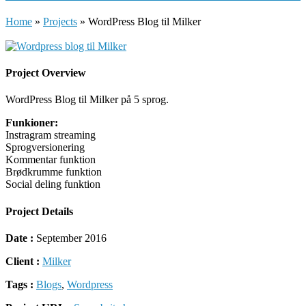
Home
»
Projects
»
WordPress Blog til Milker
Project Overview
WordPress Blog til Milker på 5 sprog.
Funkioner:
Instragram streaming
Sprogversionering
Kommentar funktion
Brødkrumme funktion
Social deling funktion
Project Details
Date :
September 2016
Client :
Milker
Tags :
Blogs
,
Wordpress