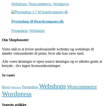
Webshops
,
Woocommerce
,
Wordpress
Prestashop til Beardcompany.dk
Prestashop
,
Webshops
Om Shopbooster
Vores mål er at levere professionelle websites og webshops til
mindre virksomheder til priser, hvor alle kan være med.
Alle vores løsninger er open source løsninger og er således gratis at
benytte - dvs ingen licensomkostninger.
Se cases
Webshops
Woocommerce
Prestashop
Blogs
Magento
Wordpress
Seneste artikler