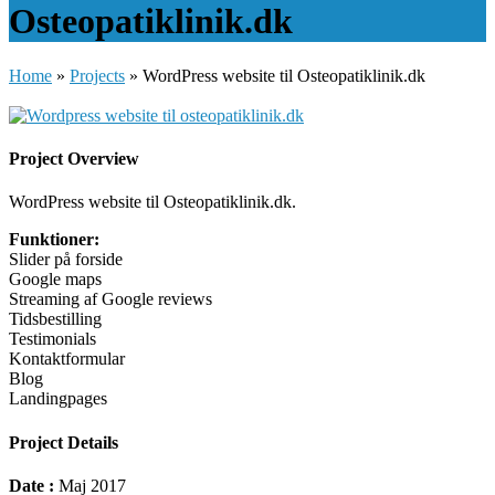
Osteopatiklinik.dk
Home
»
Projects
»
WordPress website til Osteopatiklinik.dk
Project Overview
WordPress website til Osteopatiklinik.dk.
Funktioner:
Slider på forside
Google maps
Streaming af Google reviews
Tidsbestilling
Testimonials
Kontaktformular
Blog
Landingpages
Project Details
Date :
Maj 2017