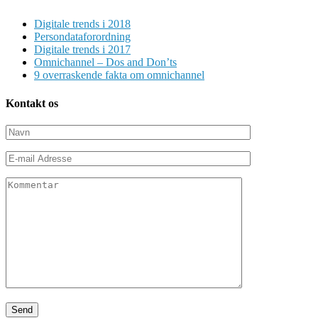
Digitale trends i 2018
Persondataforordning
Digitale trends i 2017
Omnichannel – Dos and Don’ts
9 overraskende fakta om omnichannel
Kontakt os