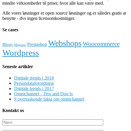
mindre virksomheder til priser, hvor alle kan være med.
Alle vores løsninger er open source løsninger og er således gratis at
benytte - dvs ingen licensomkostninger.
Se cases
Webshops
Woocommerce
Prestashop
Blogs
Magento
Wordpress
Seneste artikler
Digitale trends i 2018
Persondataforordning
Digitale trends i 2017
Omnichannel – Dos and Don’ts
9 overraskende fakta om omnichannel
Kontakt os