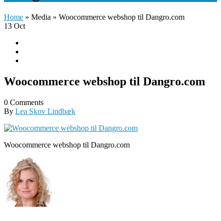
Home
»
Media
»
Woocommerce webshop til Dangro.com
13
Oct
Woocommerce webshop til Dangro.com
0 Comments
By
Lea Skov Lindbæk
Woocommerce webshop til Dangro.com