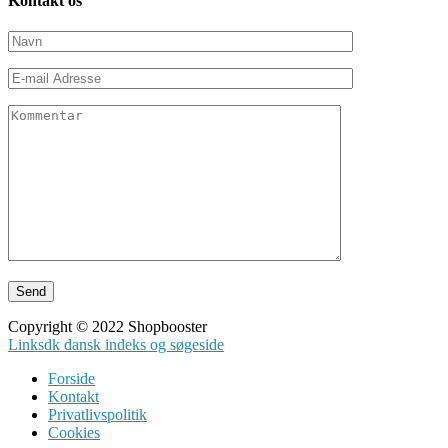
Kontakt os
Copyright © 2022 Shopbooster
Linksdk dansk indeks og søgeside
Forside
Kontakt
Privatlivspolitik
Cookies