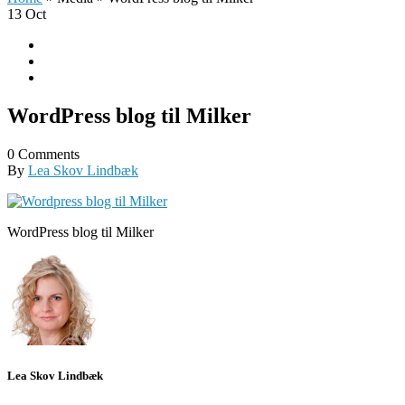
13
Oct
WordPress blog til Milker
0 Comments
By
Lea Skov Lindbæk
WordPress blog til Milker
Lea Skov Lindbæk