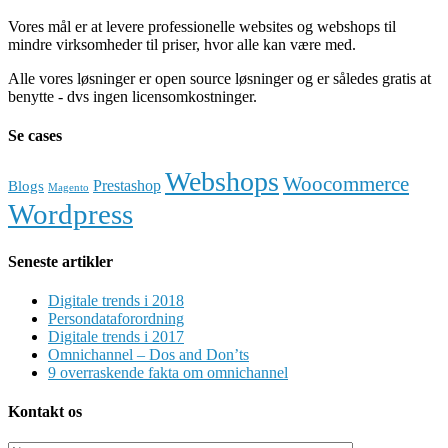
Vores mål er at levere professionelle websites og webshops til
mindre virksomheder til priser, hvor alle kan være med.
Alle vores løsninger er open source løsninger og er således gratis at
benytte - dvs ingen licensomkostninger.
Se cases
Webshops
Woocommerce
Prestashop
Blogs
Magento
Wordpress
Seneste artikler
Digitale trends i 2018
Persondataforordning
Digitale trends i 2017
Omnichannel – Dos and Don’ts
9 overraskende fakta om omnichannel
Kontakt os