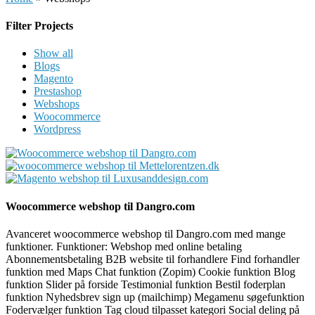
Filter Projects
Show all
Blogs
Magento
Prestashop
Webshops
Woocommerce
Wordpress
Woocommerce webshop til Dangro.com
Avanceret woocommerce webshop til Dangro.com med mange
funktioner. Funktioner: Webshop med online betaling
Abonnementsbetaling B2B website til forhandlere Find forhandler
funktion med Maps Chat funktion (Zopim) Cookie funktion Blog
funktion Slider på forside Testimonial funktion Bestil foderplan
funktion Nyhedsbrev sign up (mailchimp) Megamenu søgefunktion
Fodervælger funktion Tag cloud tilpasset kategori Social deling på