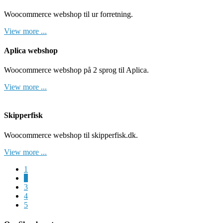
Woocommerce webshop til ur forretning.
View more ...
Aplica webshop
Woocommerce webshop på 2 sprog til Aplica.
View more ...
Skipperfisk
Woocommerce webshop til skipperfisk.dk.
View more ...
1
2
3
4
5