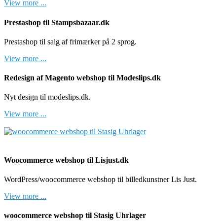
View more ...
Prestashop til Stampsbazaar.dk
Prestashop til salg af frimærker på 2 sprog.
View more ...
Redesign af Magento webshop til Modeslips.dk
Nyt design til modeslips.dk.
View more ...
Woocommerce webshop til Lisjust.dk
WordPress/woocommerce webshop til billedkunstner Lis Just.
View more ...
woocommerce webshop til Stasig Uhrlager