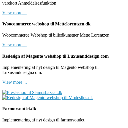
varekort Anmeldelsesfunktion
View more ...
Woocommerce webshop til Mettelorentzen.dk
Woocommerce Webshop til billedkunstner Mette Lorentzen.
View more ...
Redesign af Magento webshop til Luxusanddesign.com
Implementering af nyt design til Magento webshop til
Luxusanddesign.com.
View more ...
Farmorsoutlet.dk
Implementering af nyt design til farmorsoutlet.