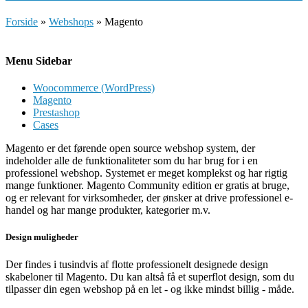
Forside
»
Webshops
»
Magento
Menu Sidebar
Woocommerce (WordPress)
Magento
Prestashop
Cases
Magento er det førende open source webshop system, der
indeholder alle de funktionaliteter som du har brug for i en
professionel webshop. Systemet er meget komplekst og har rigtig
mange funktioner. Magento Community edition er gratis at bruge,
og er relevant for virksomheder, der ønsker at drive professionel e-
handel og har mange produkter, kategorier m.v.
Design muligheder
Der findes i tusindvis af flotte professionelt designede design
skabeloner til Magento. Du kan altså få et superflot design, som du
tilpasser din egen webshop på en let - og ikke mindst billig - måde.