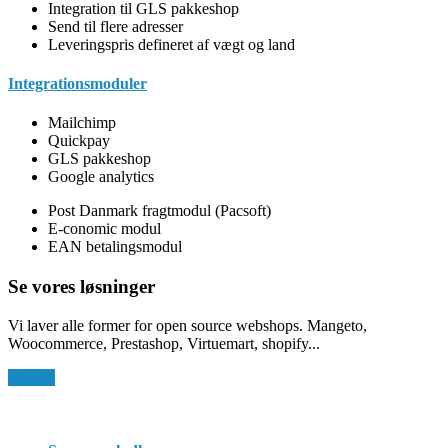
Integration til GLS pakkeshop
Send til flere adresser
Leveringspris defineret af vægt og land
Integrationsmoduler
Mailchimp
Quickpay
GLS pakkeshop
Google analytics
Post Danmark fragtmodul (Pacsoft)
E-conomic modul
EAN betalingsmodul
Se vores løsninger
Vi laver alle former for open source webshops. Mangeto,
Woocommerce, Prestashop, Virtuemart, shopify...
Vis alle