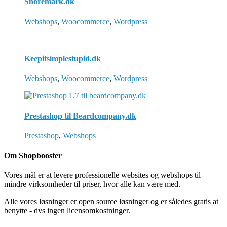
Snoremark.dk
Webshops
,
Woocommerce
,
Wordpress
Keepitsimplestupid.dk
Webshops
,
Woocommerce
,
Wordpress
Prestashop til Beardcompany.dk
Prestashop
,
Webshops
Om Shopbooster
Vores mål er at levere professionelle websites og webshops til
mindre virksomheder til priser, hvor alle kan være med.
Alle vores løsninger er open source løsninger og er således gratis at
benytte - dvs ingen licensomkostninger.